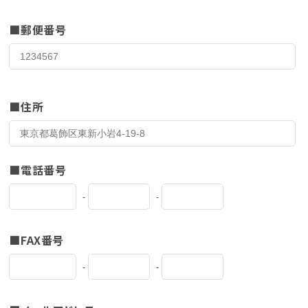
郵便番号
住所
電話番号
-
-
FAX番号
-
-