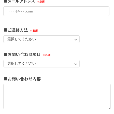
メールアドレス
ご連絡方法
お問い合わせ項目
お問い合わせ内容