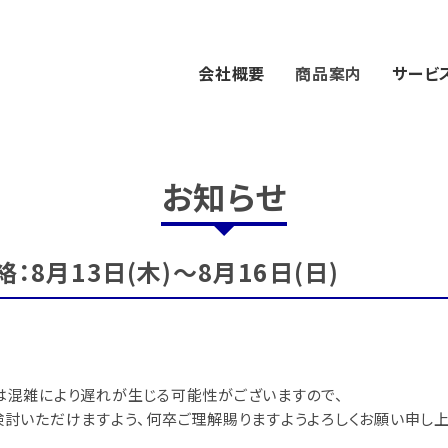
会社概要
商品案内
サービ
お知らせ
8月13日(木)～8月16日(日)
は混雑により遅れが生じる可能性がございますので、
討いただけますよう、何卒ご理解賜りますようよろしくお願い申し上