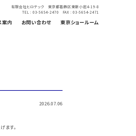
有限会社ヒロテック 東京都葛飾区東新小岩4-19-8
TEL : 03-5654-2470 FAX : 03-5654-2471
ス案内
お問い合わせ
東京ショールーム
2026.07.06
げます。