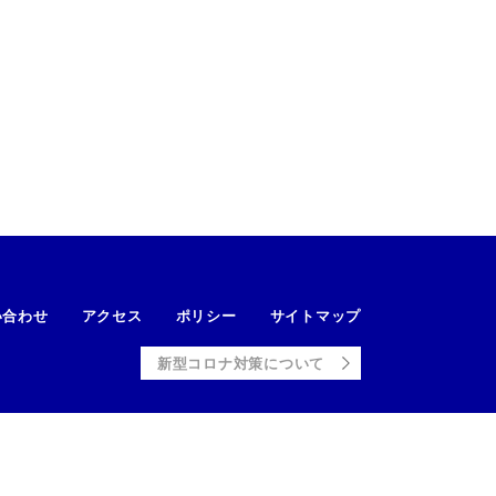
い合わせ
アクセス
ポリシー
サイトマップ
新型コロナ対策について