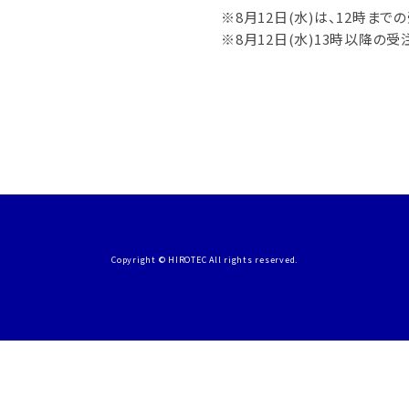
※8月12日(水)は、12時ま
※8月12日(水)13時以降の受
Copyright © HIROTEC All rights reserved.