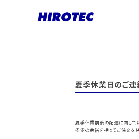
夏季休業日のご連絡：
夏季休業前後の配達に関して
多少の余裕を持ってご注文を検