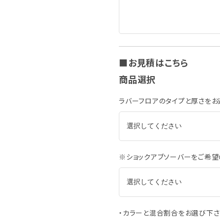
お見積はこちら
商品選択
ラバーフロアのタイプと厚さをお
※ショックアブソーバーをご希望
・カラーと混合割合をお選び下さ