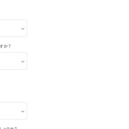
すか？
しょうか？