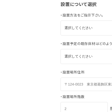
設置について選択
・設置方法をご指示下さい。
・設置予定の既存床材はどのよ
・設置場所住所
・設置場所階数