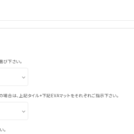
選び下さい。
の場合は、上記タイル+下記EVAマットをそれぞれご指示下さい。
い。