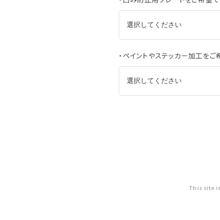
・ペイントやステッカー加工をご
This site