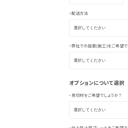
・配送方法
・弊社での設置(施工)をご希望で
オプションについて選択
・見切材をご希望でしょうか？
・凹み防止用プレートをご希望で