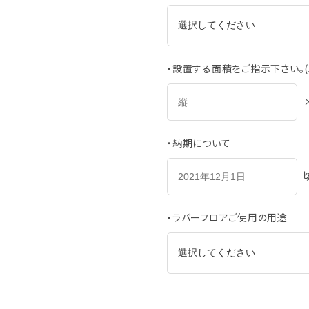
・設置する面積をご指示下さい。(
・納期について
・ラバーフロアご使用の用途