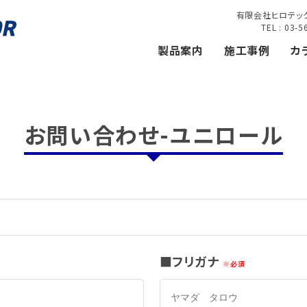
有限会社ヒロテック
TEL : 03-
製品案内
施工事例
カ
お問い合わせ-ユニロール
フリガナ