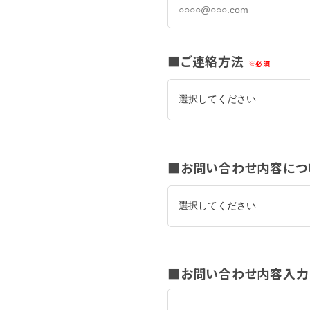
ご連絡方法
お問い合わせ内容につ
お問い合わせ内容入力